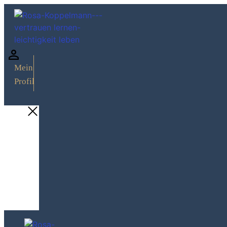
Mein
Profil