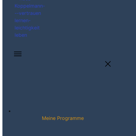
Meine Programme