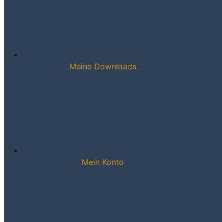
Meine Downloads
Mein Konto