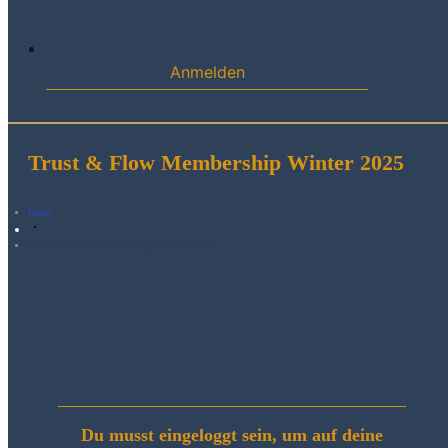
Anmelden
Trust & Flow Membership Winter 2025
Kurse
Trust & Flow Membership Winter 2025
Du musst eingeloggt sein, um auf deine